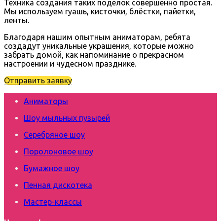
Техника создания таких поделок совершенно простая.
Мы используем гуашь, кисточки, блёстки, пайетки,
ленты.
Благодаря нашим опытным аниматорам, ребята
создадут уникальные украшения, которые можно
забрать домой, как напоминание о прекрасном
настроении и чудесном празднике.
Отправить заявку
Аниматоры
Шоу мыльных пузырей
Серебряное шоу
Поролоновое шоу
Бумажное шоу
Пенная дискотека
Мастер-классы