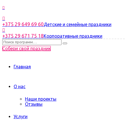
+375 29 649 69 60
Детские и семейные праздники
+375 29 671 75 18
Корпоративные праздники
Собери свой праздник
Главная
О нас
Наши проекты
Отзывы
Услуги