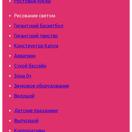
Ростовые куклы
Рисование светом
Гигантский баскетбол
Гигантский твистер
Конструктор Капла
Аквагрим
Сухой бассейн
Зона 0+
Звуковое оборудование
Ведущий
Детские праздники
Выпускной
Корпоративы