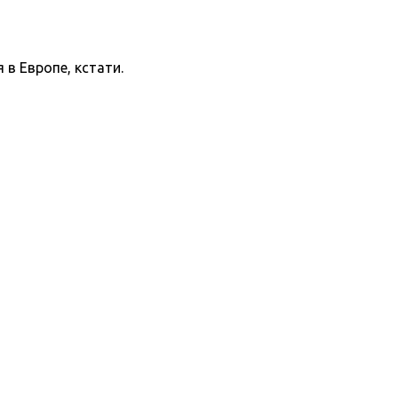
в Европе, кстати.