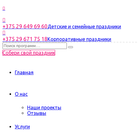
+375 29 649 69 60
Детские и семейные праздники
+375 29 671 75 18
Корпоративные праздники
Собери свой праздник
Главная
О нас
Наши проекты
Отзывы
Услуги